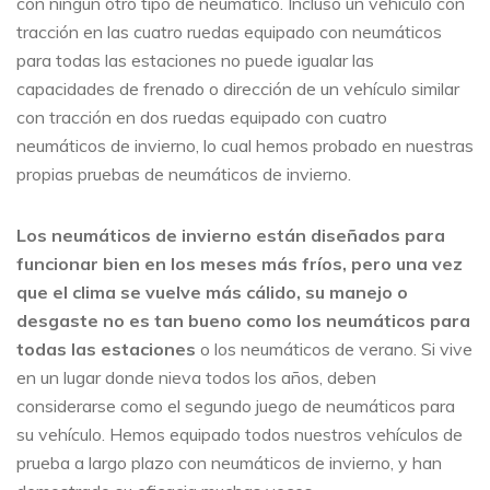
con ningún otro tipo de neumático. Incluso un vehículo con
tracción en las cuatro ruedas equipado con neumáticos
para todas las estaciones no puede igualar las
capacidades de frenado o dirección de un vehículo similar
con tracción en dos ruedas equipado con cuatro
neumáticos de invierno, lo cual hemos probado en nuestras
propias pruebas de neumáticos de invierno.
Los neumáticos de invierno están diseñados para
funcionar bien en los meses más fríos, pero una vez
que el clima se vuelve más cálido, su manejo o
desgaste no es tan bueno como los neumáticos para
todas las estaciones
o los neumáticos de verano. Si vive
en un lugar donde nieva todos los años, deben
considerarse como el segundo juego de neumáticos para
su vehículo. Hemos equipado todos nuestros vehículos de
prueba a largo plazo con neumáticos de invierno, y han