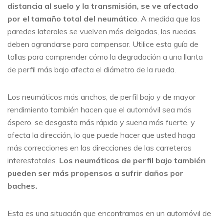
distancia al suelo y la transmisión, se ve afectado
por el tamaño total del neumático
. A medida que las
paredes laterales se vuelven más delgadas, las ruedas
deben agrandarse para compensar. Utilice esta guía de
tallas para comprender cómo la degradación a una llanta
de perfil más bajo afecta el diámetro de la rueda.
Los neumáticos más anchos, de perfil bajo y de mayor
rendimiento también hacen que el automóvil sea más
áspero, se desgasta más rápido y suena más fuerte, y
afecta la dirección, lo que puede hacer que usted haga
más correcciones en las direcciones de las carreteras
interestatales.
Los neumáticos de perfil bajo también
pueden ser más propensos a sufrir daños por
baches.
Esta es una situación que encontramos en un automóvil de