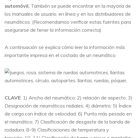
automóvil.
También se puede encontrar en la mayoría de
los manuales de usuario, en línea y en los distribuidores de
neumáticos. (Recomendamos verificar estas fuentes para
asegurarse de tener la información correcta).
A continuación se explica cómo leer la información más
importante impresa en el costado de un neumático.
CLAVE
: 1) Ancho del neumático; 2) relación de aspecto; 3)
Designación de neumáticos radiales; 4) diámetro; 5) Índice
de carga con índice de velocidad; 6) Punto más pesado en
el neumático; 7) Clasificación de desgaste de la banda de
rodadura; 8-9) Clasificaciones de temperatura y
tracción; 10-11) Clasificación de barro y nieve o montaña