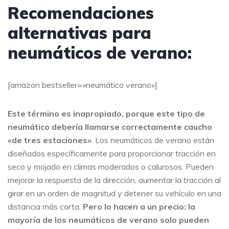
Recomendaciones
alternativas para
neumáticos de verano:
[amazon bestseller=»neumático verano»]
Este término es inapropiado, porque este tipo de
neumático debería llamarse correctamente caucho
«de tres estaciones»
. Los neumáticos de verano están
diseñados específicamente para proporcionar tracción en
seco y mojado en climas moderados o calurosos. Pueden
mejorar la respuesta de la dirección, aumentar la tracción al
girar en un orden de magnitud y detener su vehículo en una
distancia más corta.
Pero lo hacen a un precio: la
mayoría de los neumáticos de verano solo pueden