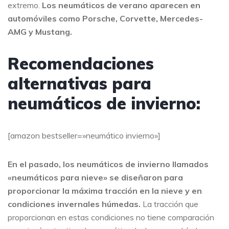
extremo.
Los neumáticos de verano aparecen en
automóviles como Porsche, Corvette, Mercedes-
AMG y Mustang.
Recomendaciones
alternativas para
neumáticos de invierno:
[amazon bestseller=»neumático invierno»]
En el pasado, los neumáticos de invierno llamados
«neumáticos para nieve» se diseñaron para
proporcionar la máxima tracción en la nieve y en
condiciones invernales húmedas.
La tracción que
proporcionan en estas condiciones no tiene comparación