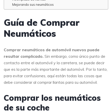
Mejorando sus neumáticos
Guía de Comprar
Neumáticos
Comprar neumáticos de automóvil nuevos puede
resultar complicado.
Sin embargo, como único punto de
contacto entre el automóvil y la carretera, se puede decir
que es la parte más importante del automóvil. Por lo tanto,
para evitar confusiones, aquí están todas las cosas que
debe considerar al comprar llantas para su automóvil.
Comprar los neumáticos
de su coche