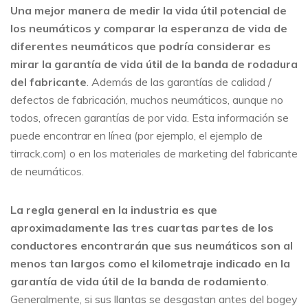
Una mejor manera de medir la vida útil potencial de
los neumáticos y comparar la esperanza de vida de
diferentes neumáticos que podría considerar es
mirar la garantía de vida útil de la banda de rodadura
del fabricante
. Además de las garantías de calidad /
defectos de fabricación, muchos neumáticos, aunque no
todos, ofrecen garantías de por vida. Esta información se
puede encontrar en línea (por ejemplo, el ejemplo de
tirrack.com) o en los materiales de marketing del fabricante
de neumáticos.
La regla general en la industria es que
aproximadamente las tres cuartas partes de los
conductores encontrarán que sus neumáticos son al
menos tan largos como el kilometraje indicado en la
garantía de vida útil de la banda de rodamiento
.
Generalmente, si sus llantas se desgastan antes del bogey