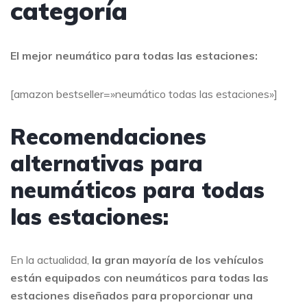
categoría
El mejor neumático para todas las estaciones:
[amazon bestseller=»neumático todas las estaciones»]
Recomendaciones
alternativas para
neumáticos para todas
las estaciones:
En la actualidad,
la gran mayoría de los vehículos
están equipados con neumáticos para todas las
estaciones diseñados para proporcionar una