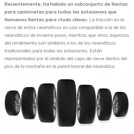
Recientemente, ha habido un subconjunto de llantas
para camionetas para todas las estaciones que
llamamos llantas para «todo clima».
La tracción en la
nieve de estos neumáticos es casi comparable a la de los
neumáticos de invierno puros, mientras que otros aspectos
del rendimiento son similares a los de los neumáticos
tradicionales para todas las estaciones. Están
representados por el símbolo del copo de nieve dentro del
pico de la montaña en la pared lateral del neumático.