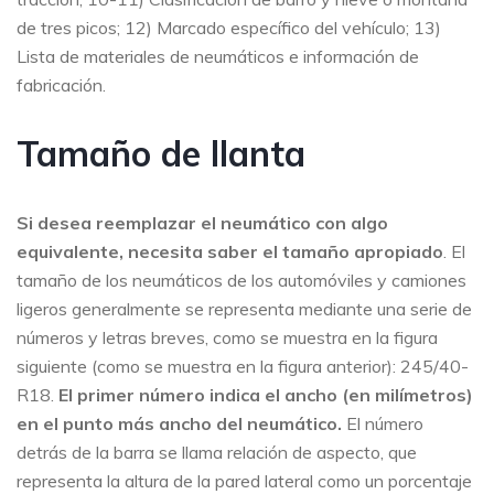
de tres picos; 12) Marcado específico del vehículo; 13)
Lista de materiales de neumáticos e información de
fabricación.
Tamaño de llanta
Si desea reemplazar el neumático con algo
equivalente, necesita saber el tamaño apropiado
. El
tamaño de los neumáticos de los automóviles y camiones
ligeros generalmente se representa mediante una serie de
números y letras breves, como se muestra en la figura
siguiente (como se muestra en la figura anterior): 245/40-
R18.
El primer número indica el ancho (en milímetros)
en el punto más ancho del neumático.
El número
detrás de la barra se llama relación de aspecto, que
representa la altura de la pared lateral como un porcentaje