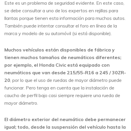
Este es un problema de seguridad evidente. En este caso,
se debe consultar a uno de los expertos en rejillas para
llantas porque tienen esta información para muchos autos.
También puede intentar consultar el foro en línea de la
marca y modelo de su automóvil (si está disponible).
Muchos vehículos están disponibles de fábrica y
tienen muchos tamaños de neumáticos diferentes;
por ejemplo, el Honda Civic está equipado con
neumáticos que van desde 215/55-R16 a 245 / 30ZR-
20
, por lo que el uso de ruedas de mayor diámetro puede
funcionar. Pero tenga en cuenta que la instalación de
caucho de perfil bajo casi siempre requiere una rueda de
mayor diámetro.
El diámetro exterior del neumático debe permanecer
igual; todo, desde la suspensión del vehículo hasta la