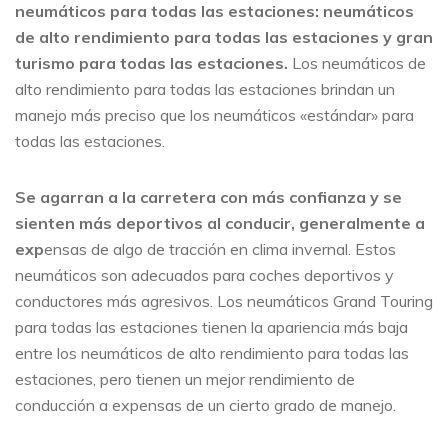
neumáticos para todas las estaciones: neumáticos
de alto rendimiento para todas las estaciones y gran
turismo para todas las estaciones.
Los neumáticos de
alto rendimiento para todas las estaciones brindan un
manejo más preciso que los neumáticos «estándar» para
todas las estaciones.
Se agarran a la carretera con más confianza y se
sienten más deportivos al conducir, generalmente a
exp
ensas de algo de tracción en clima invernal. Estos
neumáticos son adecuados para coches deportivos y
conductores más agresivos. Los neumáticos Grand Touring
para todas las estaciones tienen la apariencia más baja
entre los neumáticos de alto rendimiento para todas las
estaciones, pero tienen un mejor rendimiento de
conducción a expensas de un cierto grado de manejo.