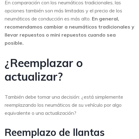
En comparación con los neumáticos tradicionales, las
opciones también son más limitadas y el precio de los
neumáticos de conducción es más alto.
En general,
recomendamos cambiar a neumáticos tradicionales y
llevar repuestos o mini repuestos cuando sea
posible.
¿Reemplazar o
actualizar?
También debe tomar una decisión: ¿está simplemente
reemplazando los neumáticos de su vehículo por algo
equivalente o una actualización?
Reemplazo de llantas