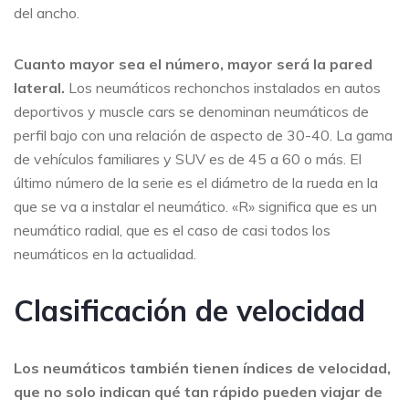
del ancho.
Cuanto mayor sea el número, mayor será la pared
lateral.
Los neumáticos rechonchos instalados en autos
deportivos y muscle cars se denominan neumáticos de
perfil bajo con una relación de aspecto de 30-40. La gama
de vehículos familiares y SUV es de 45 a 60 o más. El
último número de la serie es el diámetro de la rueda en la
que se va a instalar el neumático. «R» significa que es un
neumático radial, que es el caso de casi todos los
neumáticos en la actualidad.
Clasificación de velocidad
Los neumáticos también tienen índices de velocidad,
que no solo indican qué tan rápido pueden viajar de