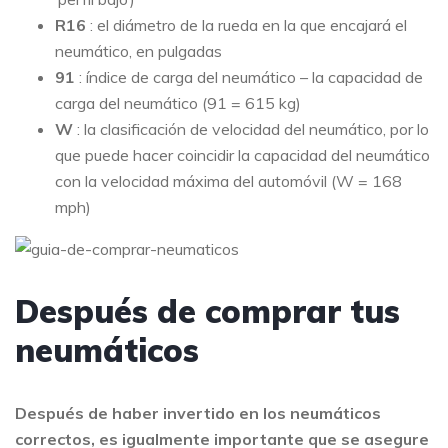
R16
: el diámetro de la rueda en la que encajará el
neumático, en pulgadas
91
: índice de carga del neumático – la capacidad de
carga del neumático (91 = 615 kg)
W
: la clasificación de velocidad del neumático, por lo
que puede hacer coincidir la capacidad del neumático
con la velocidad máxima del automóvil (W = 168
mph)
Después de comprar tus
neumáticos
Después de haber invertido en los neumáticos
correctos, es igualmente importante que se asegure