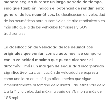
manera segura durante un largo período de tiempo,
sino que también indican el potencial de rendimiento
general de los neumáticos.
La clasificación de velocidad
de los neumáticos para automóviles de alto rendimiento es
más alta que la de los vehículos familiares y SUV
tradicionales.
La clasificación de velocidad de los neumáticos
originales que venían con su automóvil se compara
con la velocidad máxima que puede alcanzar el
automóvil, más un margen de seguridad incorporado
significativo
. La clasificación de velocidad se expresa
como una letra en el código alfanumérico que sigue
inmediatamente al tamaño de la llanta. Las letras van de la
L a la Y, y la velocidad máxima varía de 75 mph a más de
186 mph.