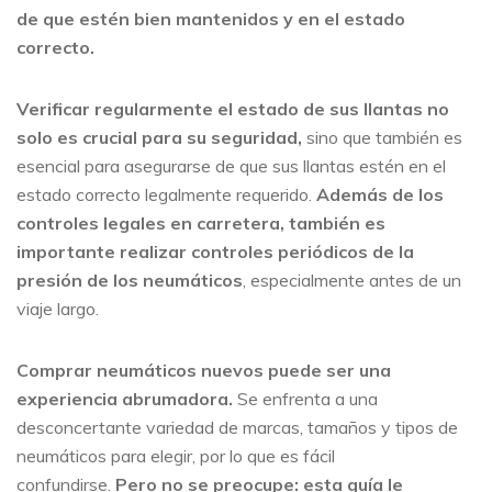
de que estén bien mantenidos y en el estado
correcto.
Verificar regularmente el estado de sus llantas no
solo es crucial para su seguridad,
sino que también es
esencial para asegurarse de que sus llantas estén en el
estado correcto legalmente requerido.
Además de los
controles legales en carretera, también es
importante realizar controles periódicos de la
presión de los neumáticos
, especialmente antes de un
viaje largo.
Comprar neumáticos nuevos puede ser una
experiencia abrumadora.
Se enfrenta a una
desconcertante variedad de marcas, tamaños y tipos de
neumáticos para elegir, por lo que es fácil
confundirse.
Pero no se preocupe: esta guía le