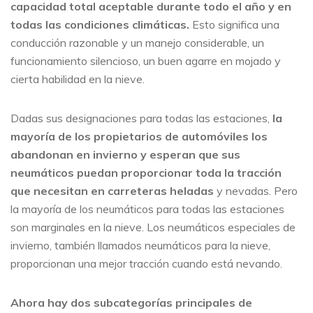
capacidad total aceptable durante todo el año y en
todas las condiciones climáticas.
Esto significa una
conducción razonable y un manejo considerable, un
funcionamiento silencioso, un buen agarre en mojado y
cierta habilidad en la nieve.
Dadas sus designaciones para todas las estaciones,
la
mayoría de los propietarios de automóviles los
abandonan en invierno y esperan que sus
neumáticos puedan proporcionar toda la tracción
que necesitan en carreteras heladas
y nevadas. Pero
la mayoría de los neumáticos para todas las estaciones
son marginales en la nieve. Los neumáticos especiales de
invierno, también llamados neumáticos para la nieve,
proporcionan una mejor tracción cuando está nevando.
Ahora hay dos subcategorías principales de