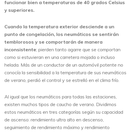
funcionar bien a temperaturas de 40 grados Celsius
y superiores.
Cuando la temperatura exterior desciende a un
punto de congelación, los neumáticos se sentirán
temblorosos y se comportarán de manera
inconsistente
; pierden tanto agarre que se comportan
como si estuvieran en una carretera mojada o incluso
helada. Más de un conductor de un automóvil potente no
conocía la sensibilidad a la temperatura de sus neumáticos
de verano, perdió el control y se estrelló en el clima frío.
Al igual que los neumáticos para todas las estaciones,
existen muchos tipos de caucho de verano. Dividimos
estos neumáticos en tres categorías según su capacidad
de ascenso: rendimiento ultra alto en descenso,
seguimiento de rendimiento máximo y rendimiento