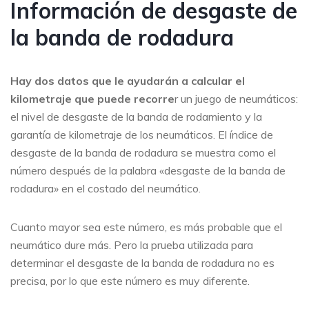
Información de desgaste de
la banda de rodadura
Hay dos datos que le ayudarán a calcular el
kilometraje que puede recorre
r un juego de neumáticos:
el nivel de desgaste de la banda de rodamiento y la
garantía de kilometraje de los neumáticos. El índice de
desgaste de la banda de rodadura se muestra como el
número después de la palabra «desgaste de la banda de
rodadura» en el costado del neumático.
Cuanto mayor sea este número, es más probable que el
neumático dure más. Pero la prueba utilizada para
determinar el desgaste de la banda de rodadura no es
precisa, por lo que este número es muy diferente.