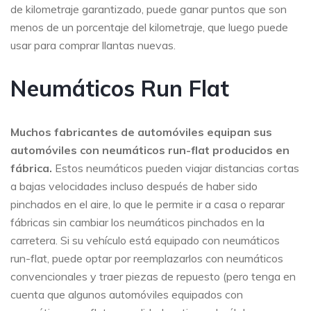
de kilometraje garantizado, puede ganar puntos que son
menos de un porcentaje del kilometraje, que luego puede
usar para comprar llantas nuevas.
Neumáticos Run Flat
Muchos fabricantes de automóviles equipan sus
automóviles con neumáticos run-flat producidos en
fábrica.
Estos neumáticos pueden viajar distancias cortas
a bajas velocidades incluso después de haber sido
pinchados en el aire, lo que le permite ir a casa o reparar
fábricas sin cambiar los neumáticos pinchados en la
carretera. Si su vehículo está equipado con neumáticos
run-flat, puede optar por reemplazarlos con neumáticos
convencionales y traer piezas de repuesto (pero tenga en
cuenta que algunos automóviles equipados con