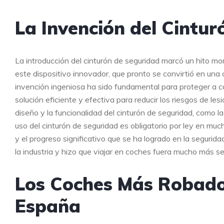
La Invención del Cintu
La introducción del cinturón de seguridad marcó un hito m
este dispositivo innovador, que pronto se convirtió en una 
invención ingeniosa ha sido fundamental para proteger a c
solución eficiente y efectiva para reducir los riesgos de le
diseño y la funcionalidad del cinturón de seguridad, como la
uso del cinturón de seguridad es obligatorio por ley en mu
y el progreso significativo que se ha logrado en la segurida
la industria y hizo que viajar en coches fuera mucho más se
Los Coches Más Robado
España