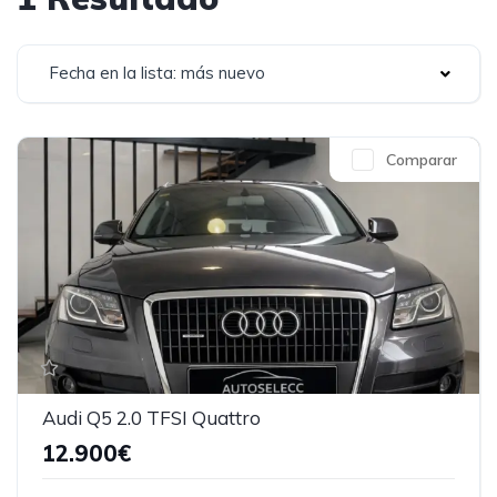
Fecha en la lista: más nuevo
Comparar
Audi Q5 2.0 TFSI Quattro
12.900€