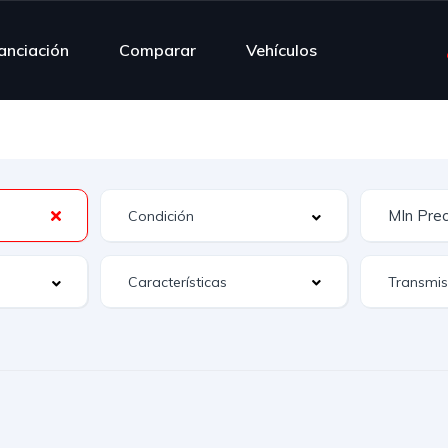
nanciación
Comparar
Vehículos
Características