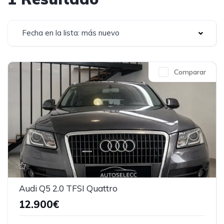
Fecha en la lista: más nuevo
Comparar
Audi Q5 2.0 TFSI Quattro
12.900€